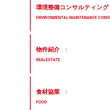
環境整備
コンサルティング
ENVIRONMENTAL MAINTENANCE CONS
物件紹介
REALESTATE
食材協業
FOOD