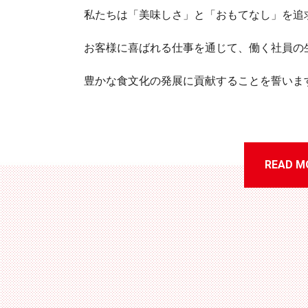
私たちは「美味しさ」と「おもてなし」を追
お客様に喜ばれる仕事を通じて、働く社員の
豊かな食文化の発展に貢献することを誓いま
READ M