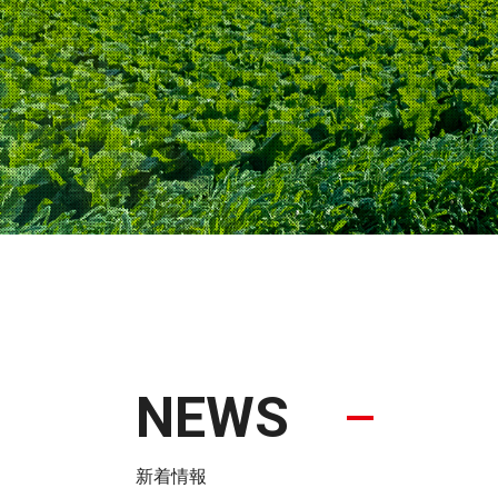
NEWS
新着情報