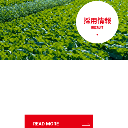
READ MORE