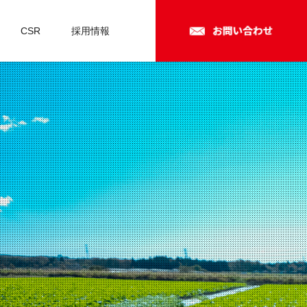
CSR
採用情報