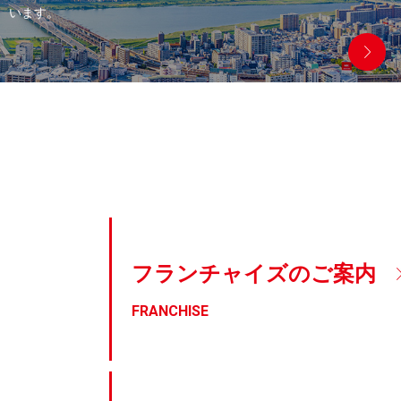
います。
フランチャイズの
ご案内
FRANCHISE