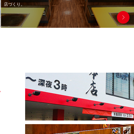
店づくり。