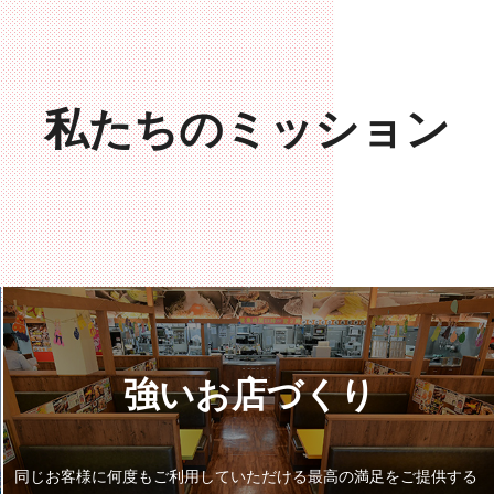
私たちのミッション
強いお店づくり
同じお客様に何度もご利用していただける
最高の満足をご提供する