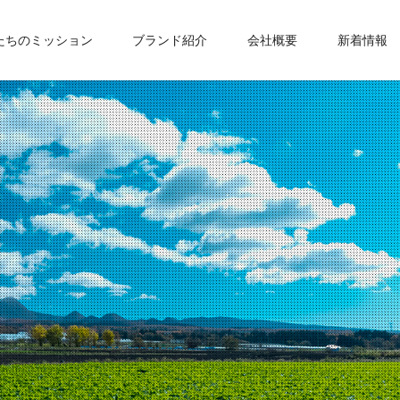
たちのミッション
ブランド紹介
会社概要
新着情報