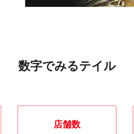
数字でみるテイル
店舗数