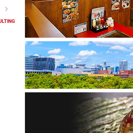
ULTING