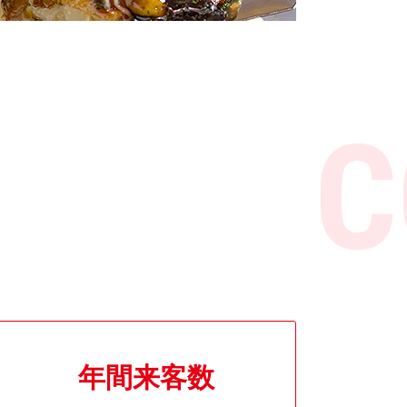
年間来客数