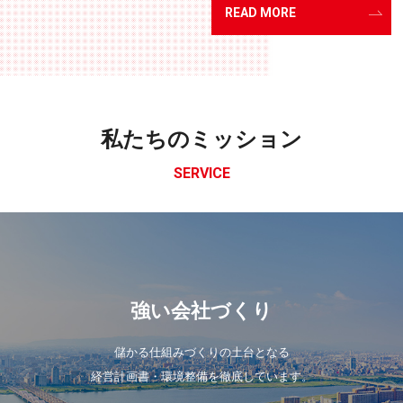
READ MORE
私たちのミッション
SERVICE
強い会社づくり
儲かる仕組みづくりの土台となる
経営計画書・環境整備を徹底しています。