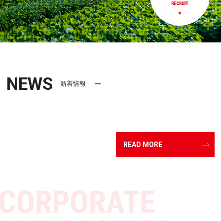
NEWS
新着情報
READ MORE