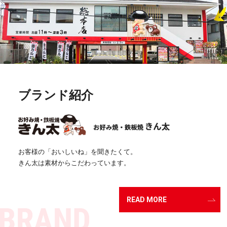
ブランド紹介
お客様の「おいしいね」を聞きたくて。
きん太は素材からこだわっています。
READ MORE