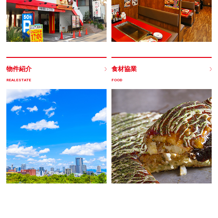
物件紹介
食材協業
REALESTATE
FOOD