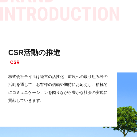
CSR活動の推進
CSR
株式会社テイルは経営の活性化、環境への取り組み等の
活動を通して、お客様の信頼や期待に
お応えし、積極的
にコミュニケーションを図りながら豊かな社会の実現に
貢献していきます。