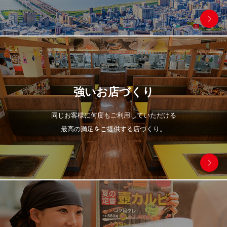
強いお店づくり
同じお客様に何度もご利用していただける
最高の満足をご提供する店づくり。