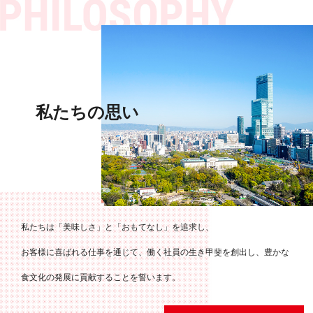
私たちの思い
私たちは「美味しさ」と「おもてなし」を追求し、
お客様に喜ばれる仕事を通じて、働く社員の生き甲斐を創出し、
豊かな
食文化の発展に貢献することを誓います。