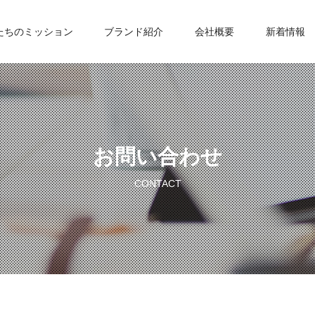
たちのミッション
ブランド紹介
会社概要
新着情報
お問い合わせ
CONTACT