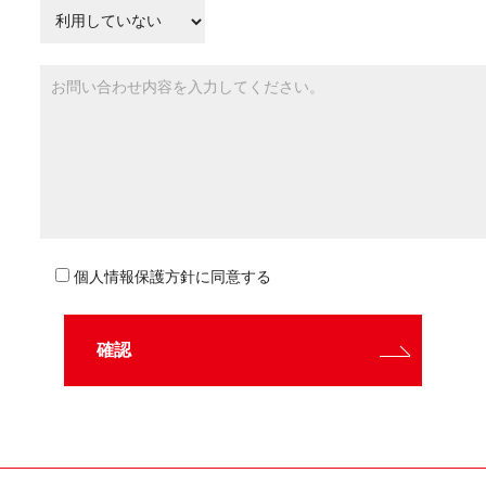
個人情報保護方針に同意する