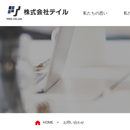
私たちの思い
私
HOME
>
お問い合わせ