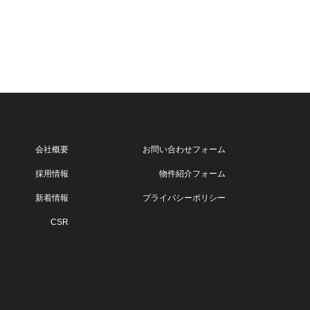
会社概要
お問い合わせフォーム
採用情報
物件紹介フォーム
新着情報
プライバシーポリシー
CSR