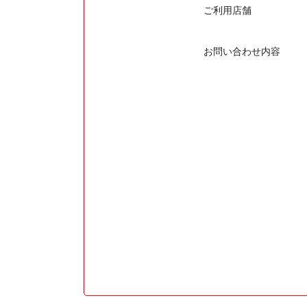
ご利用店舗
お問い合わせ内容