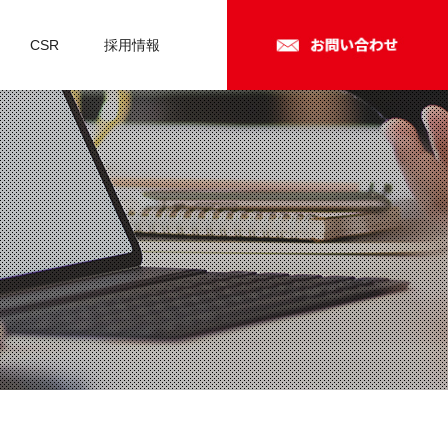
CSR
採用情報