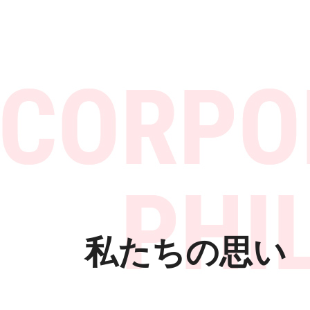
私たちの思い