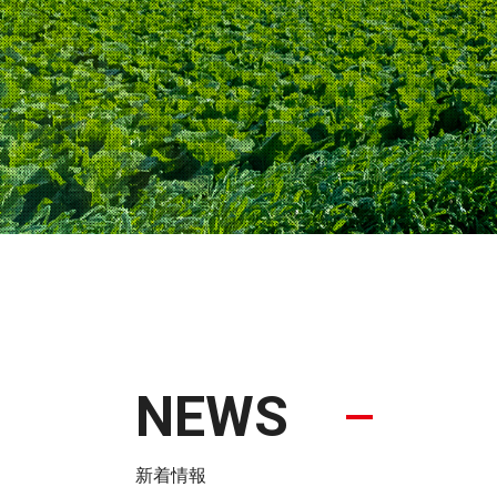
NEWS
新着情報