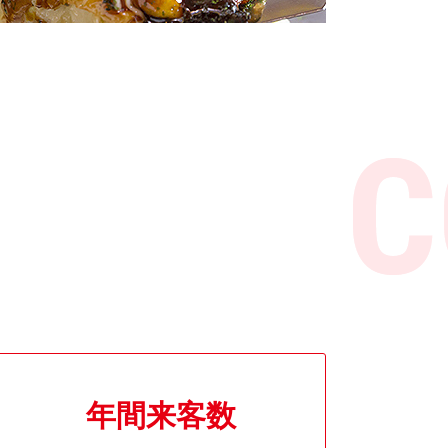
年間来客数