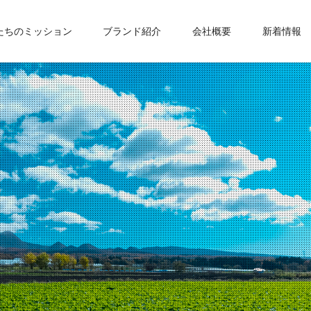
たちのミッション
ブランド紹介
会社概要
新着情報