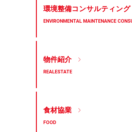
環境整備
コンサルティング
ENVIRONMENTAL MAINTENANCE CONS
物件紹介
REALESTATE
食材協業
FOOD